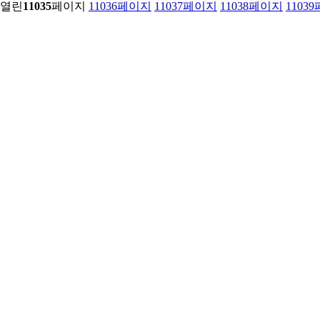
열린
11035
페이지
11036
페이지
11037
페이지
11038
페이지
11039